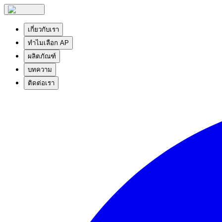
เกี่ยวกับเรา
ทำไมเลือก AP
ผลิตภัณฑ์
บทความ
ติดต่อเรา